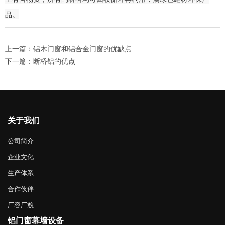
品。
上一篇：铝木门窗和铝合金门窗的优缺点
下一篇：断桥铝的优点
关于我们
公司简介
企业文化
生产体系
合作伙伴
厂容厂貌
铝门窗幕墙设备