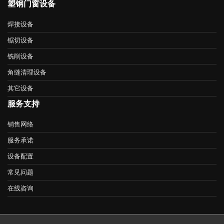
塑钢门窗设备
焊接设备
锯切设备
铣削设备
角缝清理设备
其它设备
服务支持
销售网络
服务承诺
设备配置
常见问题
在线咨询