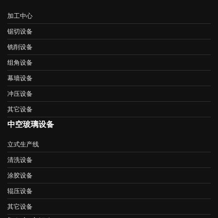
加工中心
锯切设备
铣削设备
组角设备
幕墙设备
冲压设备
其它设备
中空玻璃设备
立式生产线
清洗设备
涂胶设备
辊压设备
其它设备